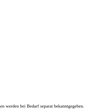
ngen werden bei Bedarf separat bekanntgegeben.