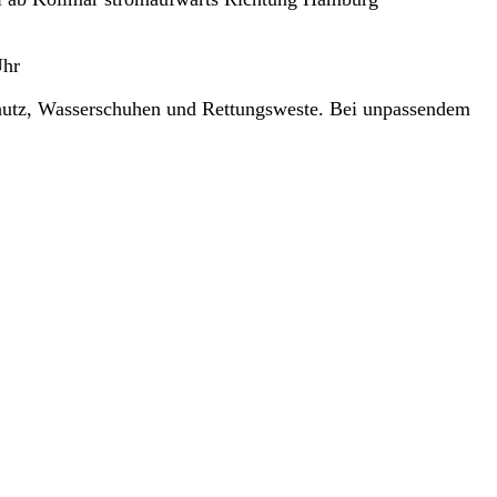
Uhr
schutz, Wasserschuhen und Rettungsweste. Bei unpassendem