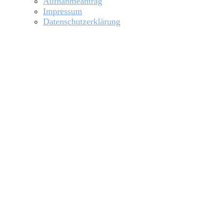
Aufnahmeantrag
Impressum
Datenschutzerklärung
Startseite