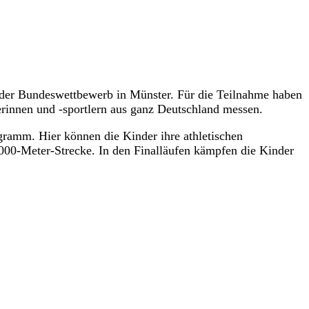
er Bundeswettbewerb in Münster. Für die Teilnahme haben
lerinnen und -sportlern aus ganz Deutschland messen.
ramm. Hier können die Kinder ihre athletischen
.000-Meter-Strecke. In den Finalläufen kämpfen die Kinder