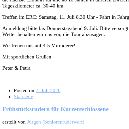
Tageskilometer ca. 30-40 km.
Treffen im ERC: Samstag, 11. Juli 8.30 Uhr - Fahrt in Fah
Anmeldung bitte bis Donnerstagabend 9. Juli. Bitte versor
Wetter behalten wir uns vor, die Tour abzusagen.
Wir freuen uns auf 4-5 Mitruderer!
Mit sportlichen Grüßen
Peter & Petra
Posted on
7. Juli 2026
Startseite
Frühstücksrudern für Kurzentschlossene
erstellt von
Jürgen (Seniorenruderwart)