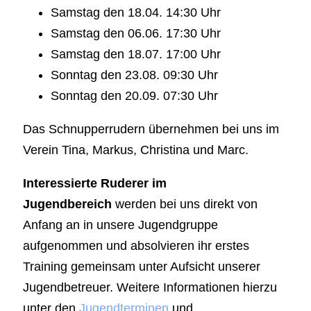
Samstag den 18.04. 14:30 Uhr
Samstag den 06.06. 17:30 Uhr
Samstag den 18.07. 17:00 Uhr
Sonntag den 23.08. 09:30 Uhr
Sonntag den 20.09. 07:30 Uhr
Das Schnupperrudern übernehmen bei uns im
Verein Tina, Markus, Christina und Marc.
Interessierte Ruderer im
Jugendbereich
werden bei uns direkt von
Anfang an in unsere Jugendgruppe
aufgenommen und absolvieren ihr erstes
Training gemeinsam unter Aufsicht unserer
Jugendbetreuer. Weitere Informationen hierzu
unter den
Jugendterminen
und