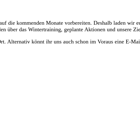
s auf die kommenden Monate vorbereiten. Deshalb laden wir e
en über das Wintertraining, geplante Aktionen und unsere Zie
 Ort. Alternativ könnt ihr uns auch schon im Voraus eine E-M