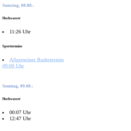
Samstag, 08.08.:
Hochwasser
11:26 Uhr
Sporttermine
Allgemeiner Rudertermin
09:00 Uhr
Sonntag, 09.08.:
Hochwasser
00:07 Uhr
12:47 Uhr