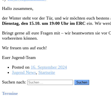
Hallo zusammen,
der Winter steht vor der Tür, und wir möchten euch besten
Dienstag, den 15.10. um 19:00 Uhr im ERC
ein. Wir werd
Bringt gerne all eure Fragen mit – wir beantworten sie vor
vorbereiten können.
Wir freuen uns auf euch!
Euer Jugend-Team
Posted on
16. September 2024
Jugend News
,
Startseite
Suchen nach:
Termine