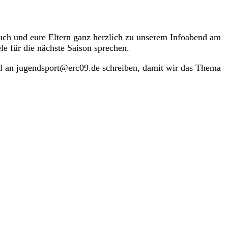
uch und eure Eltern ganz herzlich zu unserem Infoabend am
le für die nächste Saison sprechen.
ail an jugendsport@erc09.de schreiben, damit wir das Thema