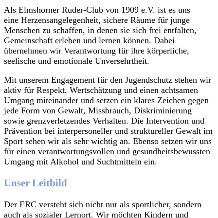
Als Elmshorner Ruder-Club von 1909 e.V. ist es uns
eine Herzensangelegenheit, sichere Räume für junge
Menschen zu schaffen, in denen sie sich frei entfalten,
Gemeinschaft erleben und lernen können. Dabei
übernehmen wir Verantwortung für ihre körperliche,
seelische und emotionale Unversehrtheit.
Mit unserem Engagement für den Jugendschutz stehen wir
aktiv für Respekt, Wertschätzung und einen achtsamen
Umgang miteinander und setzen ein klares Zeichen gegen
jede Form von Gewalt, Missbrauch, Diskriminierung
sowie grenzverletzendes Verhalten. Die Intervention und
Prävention bei interpersoneller und struktureller Gewalt im
Sport sehen wir als sehr wichtig an. Ebenso setzen wir uns
für einen verantwortungsvollen und gesundheitsbewussten
Umgang mit Alkohol und Suchtmitteln ein.
Unser Leitbild
Der ERC versteht sich nicht nur als sportlicher, sondern
auch als sozialer Lernort. Wir möchten Kindern und