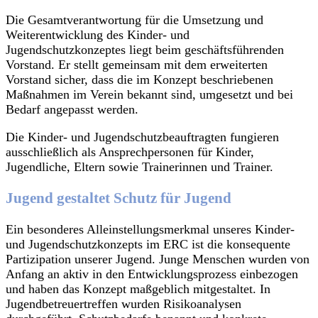
Die Gesamtverantwortung für die Umsetzung und
Weiterentwicklung des Kinder- und
Jugendschutzkonzeptes liegt beim geschäftsführenden
Vorstand. Er stellt gemeinsam mit dem erweiterten
Vorstand sicher, dass die im Konzept beschriebenen
Maßnahmen im Verein bekannt sind, umgesetzt und bei
Bedarf angepasst werden.
Die Kinder- und Jugendschutzbeauftragten fungieren
ausschließlich als Ansprechpersonen für Kinder,
Jugendliche, Eltern sowie Trainerinnen und Trainer.
Jugend gestaltet Schutz für Jugend
Ein besonderes Alleinstellungsmerkmal unseres Kinder-
und Jugendschutzkonzepts im ERC ist die konsequente
Partizipation unserer Jugend. Junge Menschen wurden von
Anfang an aktiv in den Entwicklungsprozess einbezogen
und haben das Konzept maßgeblich mitgestaltet. In
Jugendbetreuertreffen wurden Risikoanalysen