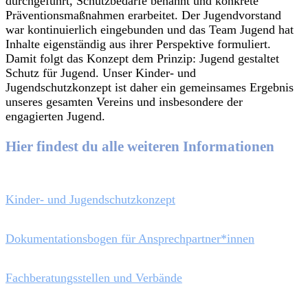
durchgeführt, Schutzbedarfe benannt und konkrete
Präventionsmaßnahmen erarbeitet. Der Jugendvorstand
war kontinuierlich eingebunden und das Team Jugend hat
Inhalte eigenständig aus ihrer Perspektive formuliert.
Damit folgt das Konzept dem Prinzip: Jugend gestaltet
Schutz für Jugend. Unser Kinder- und
Jugendschutzkonzept ist daher ein gemeinsames Ergebnis
unseres gesamten Vereins und insbesondere der
engagierten Jugend.
Hier findest du alle weiteren Informationen
Kinder- und Jugendschutzkonzept
Dokumentationsbogen für Ansprechpartner*innen
Fachberatungsstellen und Verbände