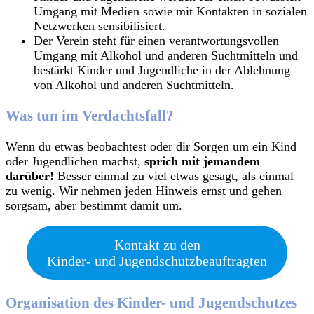
Umgang mit Medien sowie mit Kontakten in sozialen
Netzwerken sensibilisiert.
Der Verein steht für einen verantwortungsvollen
Umgang mit Alkohol und anderen Suchtmitteln und
bestärkt Kinder und Jugendliche in der Ablehnung
von Alkohol und anderen Suchtmitteln.
Was tun im Verdachtsfall?
Wenn du etwas beobachtest oder dir Sorgen um ein Kind
oder Jugendlichen machst,
sprich mit jemandem
darüber!
Besser einmal zu viel etwas gesagt, als einmal
zu wenig. Wir nehmen jeden Hinweis ernst und gehen
sorgsam, aber bestimmt damit um.
Kontakt zu den
Kinder- und Jugendschutzbeauftragten
Organisation des Kinder- und Jugendschutzes