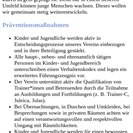
Umfeld können junge Menschen wachsen. Dieses wollen
wir gemeinsam stetig weiterentwickeln.
Präventionsmaßnahmen
Kinder und Jugendliche werden aktiv in
Entscheidungsprozesse unseres Vereins einbezogen
und in ihrer Beteiligung gestärkt.
Alle haupt-, neben- und ehrenamtlich tätigen
Personen im Kinder- und Jugendbereich
unterschreiben einen Verhaltenskodex und legen ein
erweitertes Führungszeugnis vor.
Der Verein unterstützt aktiv die Qualifikation von
Trainer*innen und Betreuenden durch die Teilnahme
an Ausbildungen und Fortbildungen (z. B. Trainer-C,
Juleica, Julas).
Bei Übernachtungen, in Duschen und Umkleiden, bei
Besprechungen sowie in privaten Räumen achten wir
auf einen verantwortungsvollen und respektvollen
Umgang mit Räumlichkeiten.
Kinder und Jugendliche werden für einen bewussten