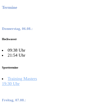
Termine
Donnerstag, 06.08.:
Hochwasser
09:38 Uhr
21:54 Uhr
Sporttermine
Training Masters
19:30 Uhr
Freitag, 07.08.: