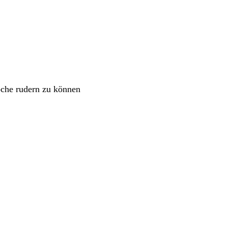
oche rudern zu können