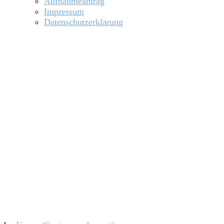
Aufnahmeantrag
Impressum
Datenschutzerklärung
Erdbeerrudern