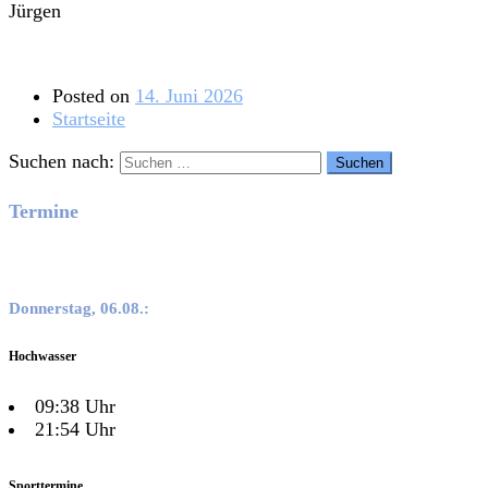
Jürgen
Posted on
14. Juni 2026
Startseite
Suchen nach:
Termine
Donnerstag, 06.08.:
Hochwasser
09:38 Uhr
21:54 Uhr
Sporttermine