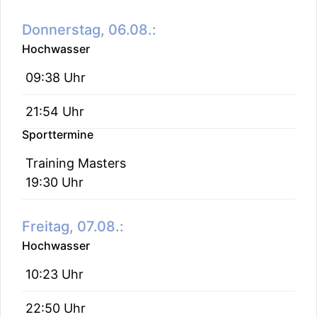
Donnerstag, 06.08.:
Hochwasser
09:38 Uhr
21:54 Uhr
Sporttermine
Training Masters
19:30 Uhr
Freitag, 07.08.:
Hochwasser
10:23 Uhr
22:50 Uhr