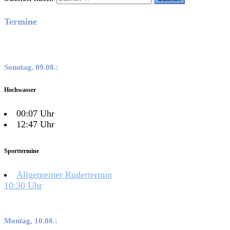
Termine
Sonntag, 09.08.:
Hochwasser
00:07 Uhr
12:47 Uhr
Sporttermine
Allgemeiner Rudertermin
10:30 Uhr
Montag, 10.08.: