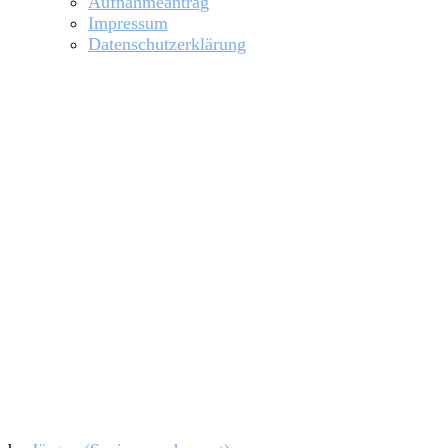
Aufnahmeantrag
Impressum
Datenschutzerklärung
Frühstücksrudern