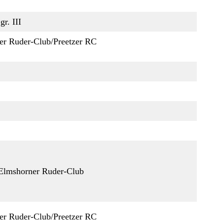
gr. III
er Ruder-Club/Preetzer RC
Elmshorner Ruder-Club
er Ruder-Club/Preetzer RC