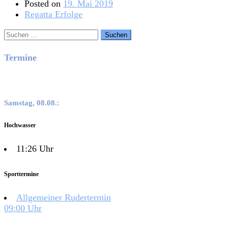
Posted on
19. Mai 2019
Regatta Erfolge
Suchen
nach:
Termine
Samstag, 08.08.:
Hochwasser
11:26 Uhr
Sporttermine
Allgemeiner Rudertermin
09:00 Uhr