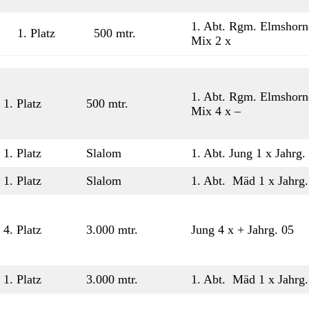
1. Abt. Rgm. Elmshorn
1. Platz
500 mtr.
Mix 2 x
1. Abt. Rgm. Elmshorn
1. Platz
500 mtr.
Mix 4 x –
1. Platz
Slalom
1. Abt. Jung 1 x Jahrg. 
1. Platz
Slalom
1. Abt. Mäd 1 x Jahrg. 
4. Platz
3.000 mtr.
Jung 4 x + Jahrg. 05
1. Platz
3.000 mtr.
1. Abt. Mäd 1 x Jahrg