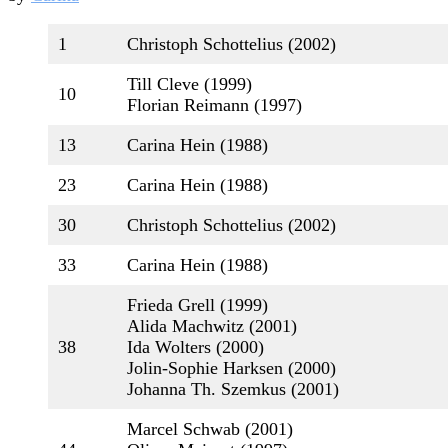
1
Christoph Schottelius (2002)
Till Cleve (1999)
10
Florian Reimann (1997)
13
Carina Hein (1988)
23
Carina Hein (1988)
30
Christoph Schottelius (2002)
33
Carina Hein (1988)
Frieda Grell (1999)
Alida Machwitz (2001)
38
Ida Wolters (2000)
Jolin-Sophie Harksen (2000)
Johanna Th. Szemkus (2001)
Marcel Schwab (2001)