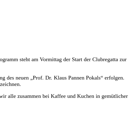
gramm steht am Vormittag der Start der Clubregatta zur
ng des neuen „Prof. Dr. Klaus Pannen Pokals“ erfolgen.
zeichnen.
 wir alle zusammen bei Kaffee und Kuchen in gemütlicher