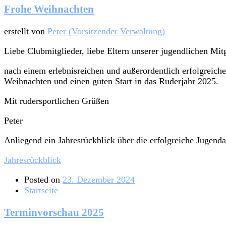
Frohe Weihnachten
erstellt von
Peter (Vorsitzender Verwaltung)
Liebe Clubmitglieder, liebe Eltern unserer jugendlichen Mitg
nach einem erlebnisreichen und außerordentlich erfolgreic
Weihnachten und einen guten Start in das Ruderjahr 2025.
Mit rudersportlichen Grüßen
Peter
Anliegend ein Jahresrückblick über die erfolgreiche Jugend
Jahresrückblick
Posted on
23. Dezember 2024
Startseite
Terminvorschau 2025