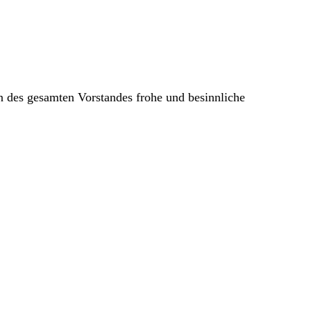
 des gesamten Vorstandes frohe und besinnliche