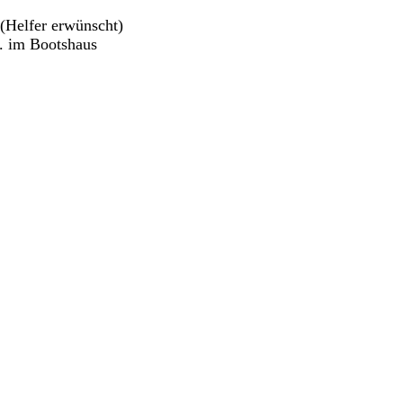
(Helfer erwünscht)
. im Bootshaus