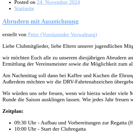
Posted on
24. November 2024
Startseite
Abrudern mit Auszeichnung
erstellt von
Peter (Vorsitzender Verwaltung)
Liebe Clubmitglieder, liebe Eltern unserer jugendlichen Mitg
wir möchten Euch alle zu unserem diesjährigen Abrudern am
Ermittlung der Vereinsmeister sowie die Möglichkeit zum al
Am Nachmittag soll dann bei Kaffee und Kuchen die Ehrung 
Außerdem möchten wir die DRV-Fahrtenabzeichen übergeben 
Wir würden uns sehr freuen, wenn wir hierzu wieder viele 
Runde die Saison ausklingen lassen. Wie jedes Jahr freuen 
Zeitplan:
09:30 Uhr - Aufbau und Vorbereitungen zur Regatta (H
10:00 Uhr - Start der Clubregatta