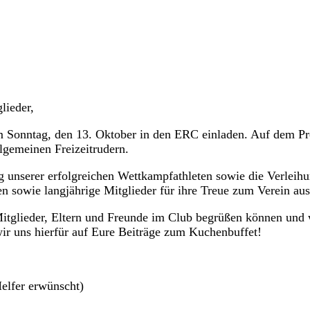
lieder,
 Sonntag, den 13. Oktober in den ERC einladen. Auf dem Pro
lgemeinen Freizeitrudern.
unserer erfolgreichen Wettkampfathleten sowie die Verleihu
sowie langjährige Mitglieder für ihre Treue zum Verein aus
Mitglieder, Eltern und Freunde im Club begrüßen können und
wir uns hierfür auf Eure Beiträge zum Kuchenbuffet!
elfer erwünscht)