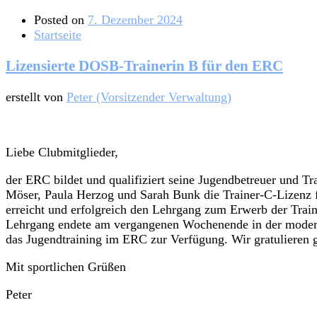
Posted on
7. Dezember 2024
Startseite
Lizensierte DOSB-Trainerin B für den ERC
erstellt von
Peter (Vorsitzender Verwaltung)
Liebe Clubmitglieder,
der ERC bildet und qualifiziert seine Jugendbetreuer und Tr
Möser, Paula Herzog und Sarah Bunk die Trainer-C-Lizenz 
erreicht und erfolgreich den Lehrgang zum Erwerb der Trai
Lehrgang endete am vergangenen Wochenende in der moderni
das Jugendtraining im ERC zur Verfügung. Wir gratulieren g
Mit sportlichen Grüßen
Peter