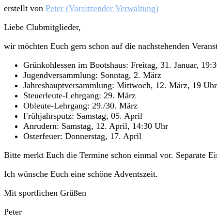
erstellt von
Peter (Vorsitzender Verwaltung)
Liebe Clubmitglieder,
wir möchten Euch gern schon auf die nachstehenden Verans
Grünkohlessen im Bootshaus: Freitag, 31. Januar, 19:
Jugendversammlung: Sonntag, 2. März
Jahreshauptversammlung: Mittwoch, 12. März, 19 Uhr
Steuerleute-Lehrgang: 29. März
Obleute-Lehrgang: 29./30. März
Frühjahrsputz: Samstag, 05. April
Anrudern: Samstag, 12. April, 14:30 Uhr
Osterfeuer: Donnerstag, 17. April
Bitte merkt Euch die Termine schon einmal vor. Separate E
Ich wünsche Euch eine schöne Adventszeit.
Mit sportlichen Grüßen
Peter