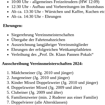
10:00 Uhr - allgemeines Freizeitrudern (HW 12:09)
12:30 Uhr - Aufbau und Vorbereitungen im Bootshaus 
Ab ca. 13:30 Uhr - Würstchen und Kaffee, Kuchen etc
Ab ca. 14:30 Uhr - Ehrungen
Ehrungen:
Siegerehrung Vereinsmeisterschaften
Übergabe der Fahrtenabzeichen
Auszeichnung langjähriger Vereinsmitglieder
Ehrungen der erfolgreichen Wettkampfathleten
Verleihung des „Prof. Dr. Klaus Pannen Pokals“
Ausschreibung Vereinsmeisterschaften 2024:
Mädcheneiner (Jg. 2010 und jünger)
Jungeneiner (Jg. 2010 und jünger)
Kinder Mixed Doppelzweier (Jg. 2010 und jünger)
Doppelzweier Mixed (Jg. 2009 und älter)
Clubeiner (Jg. 2009 und älter)
Familienzweier (min. 2 Ruderer aus einer Familie)
Doppelvierer (alle Altersklassen)