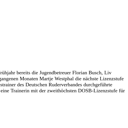
rühjahr bereits die Jugendbetreuer Florian Busch, Liv
rgangenen Monaten Martje Westphal die nächste Lizenzstufe
estrainer des Deutschen Ruderverbandes durchgeführte
eine Trainerin mit der zweithöchsten DOSB-Lizenzstufe für