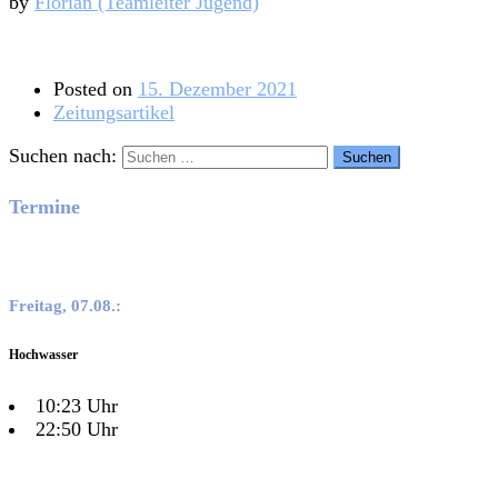
by
Florian (Teamleiter Jugend)
Posted on
15. Dezember 2021
Zeitungsartikel
Suchen nach:
Termine
Freitag, 07.08.:
Hochwasser
10:23 Uhr
22:50 Uhr