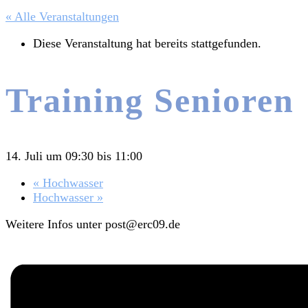
« Alle Veranstaltungen
Diese Veranstaltung hat bereits stattgefunden.
Training Senioren
14. Juli um 09:30
bis
11:00
«
Hochwasser
Hochwasser
»
Weitere Infos unter post@erc09.de