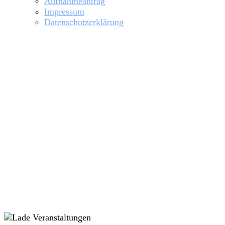
Aufnahmeantrag
Impressum
Datenschutzerklärung
Training Senioren