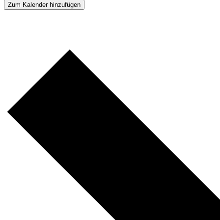
Zum Kalender hinzufügen