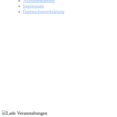
Aufnahmeantrag
Impressum
Datenschutzerklärung
Training Masters