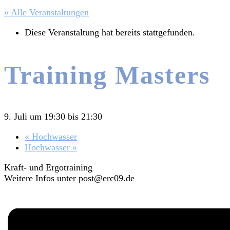
« Alle Veranstaltungen
Diese Veranstaltung hat bereits stattgefunden.
Training Masters
9. Juli um 19:30
bis
21:30
«
Hochwasser
Hochwasser
»
Kraft- und Ergotraining
Weitere Infos unter post@erc09.de