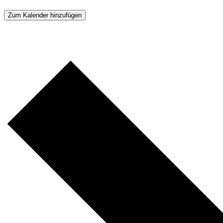
Zum Kalender hinzufügen