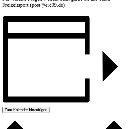
Freizeitsport (post@erc09.de)
Zum Kalender hinzufügen