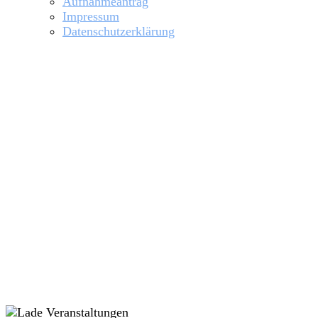
Aufnahmeantrag
Impressum
Datenschutzerklärung
Allgemeiner Rudertermin