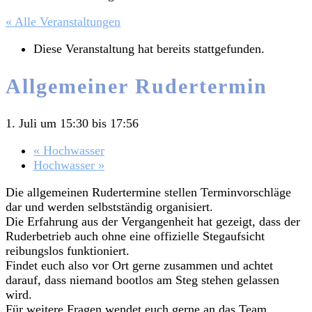
« Alle Veranstaltungen
Diese Veranstaltung hat bereits stattgefunden.
Allgemeiner Rudertermin
1. Juli um 15:30
bis
17:56
«
Hochwasser
Hochwasser
»
Die allgemeinen Rudertermine stellen Terminvorschläge
dar und werden selbstständig organisiert.
Die Erfahrung aus der Vergangenheit hat gezeigt, dass der
Ruderbetrieb auch ohne eine offizielle Stegaufsicht
reibungslos funktioniert.
Findet euch also vor Ort gerne zusammen und achtet
darauf, dass niemand bootlos am Steg stehen gelassen
wird.
Für weitere Fragen wendet euch gerne an das Team