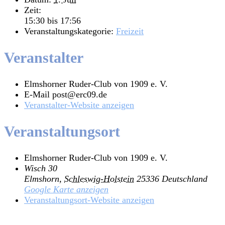
Zeit:
15:30 bis 17:56
Veranstaltungskategorie:
Freizeit
Veranstalter
Elmshorner Ruder-Club von 1909 e. V.
E-Mail
post@erc09.de
Veranstalter-Website anzeigen
Veranstaltungsort
Elmshorner Ruder-Club von 1909 e. V.
Wisch 30
Elmshorn
,
Schleswig-Holstein
25336
Deutschland
Google Karte anzeigen
Veranstaltungsort-Website anzeigen