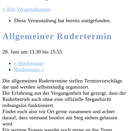
« Alle Veranstaltungen
Diese Veranstaltung hat bereits stattgefunden.
Allgemeiner Rudertermin
28. Juni um 13:30
bis
15:55
«
Hochwasser
Hochwasser
»
Die allgemeinen Rudertermine stellen Terminvorschläge
dar und werden selbstständig organisiert.
Die Erfahrung aus der Vergangenheit hat gezeigt, dass der
Ruderbetrieb auch ohne eine offizielle Stegaufsicht
reibungslos funktioniert.
Findet euch also vor Ort gerne zusammen und achtet
darauf, dass niemand bootlos am Steg stehen gelassen
wird.
Für weitere Fragen wendet euch gerne an das Team