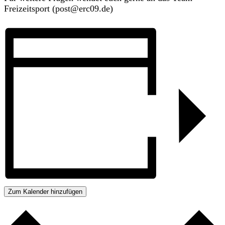
Freizeitsport (post@erc09.de)
Zum Kalender hinzufügen