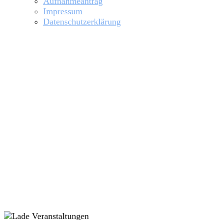
Aufnahmeantrag
Impressum
Datenschutzerklärung
Allgemeiner Rudertermin