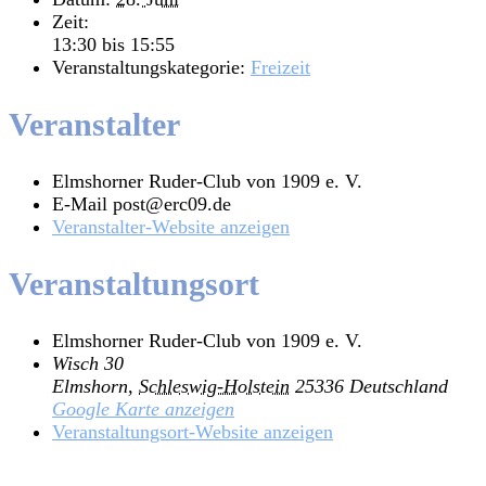
Zeit:
13:30 bis 15:55
Veranstaltungskategorie:
Freizeit
Veranstalter
Elmshorner Ruder-Club von 1909 e. V.
E-Mail
post@erc09.de
Veranstalter-Website anzeigen
Veranstaltungsort
Elmshorner Ruder-Club von 1909 e. V.
Wisch 30
Elmshorn
,
Schleswig-Holstein
25336
Deutschland
Google Karte anzeigen
Veranstaltungsort-Website anzeigen