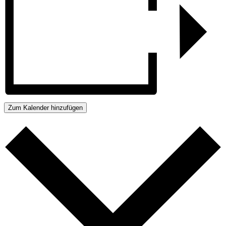
Zum Kalender hinzufügen