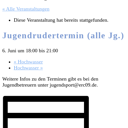
« Alle Veranstaltungen
Diese Veranstaltung hat bereits stattgefunden.
Jugendrudertermin (alle Jg.)
6. Juni um 18:00
bis
21:00
«
Hochwasser
Hochwasser
»
Weitere Infos zu den Terminen gibt es bei den
Jugendbetreuern unter jugendsport@erc09.de.