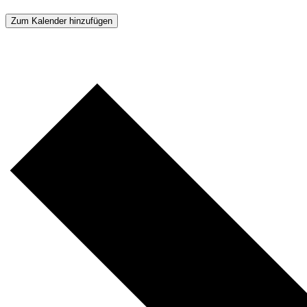
Zum Kalender hinzufügen