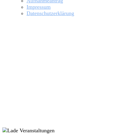
Aufnahmeantrag
Impressum
Datenschutzerklärung
Hochwasser