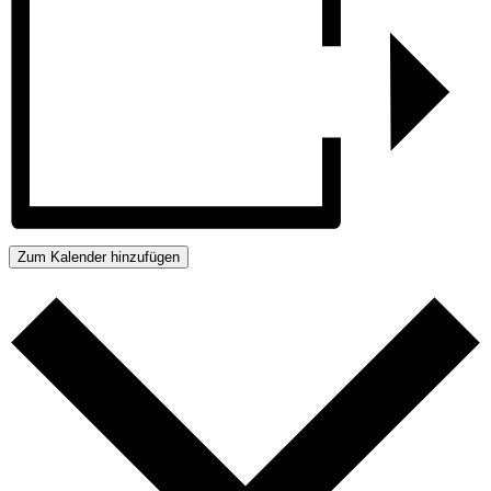
Zum Kalender hinzufügen