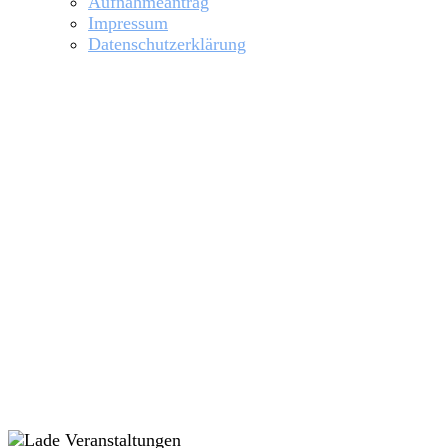
Aufnahmeantrag
Impressum
Datenschutzerklärung
Hochwasser