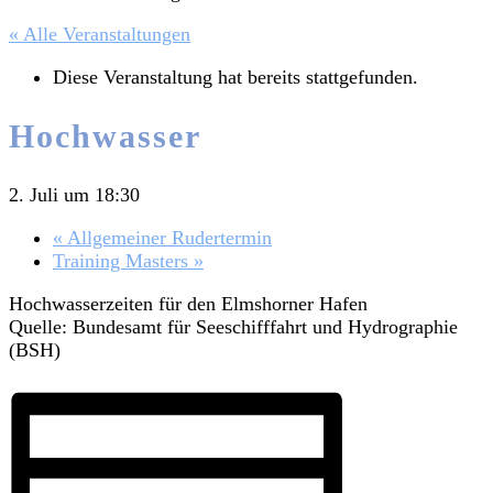
« Alle Veranstaltungen
Diese Veranstaltung hat bereits stattgefunden.
Hochwasser
2. Juli um 18:30
«
Allgemeiner Rudertermin
Training Masters
»
Hochwasserzeiten für den Elmshorner Hafen
Quelle: Bundesamt für Seeschifffahrt und Hydrographie
(BSH)