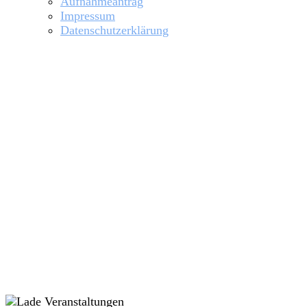
Aufnahmeantrag
Impressum
Datenschutzerklärung
Hochwasser