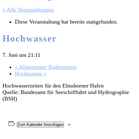
« Alle Veranstaltungen
Diese Veranstaltung hat bereits stattgefunden.
Hochwasser
7. Juni um 21:11
«
Allgemeiner Rudertermin
Hochwasser
»
Hochwasserzeiten für den Elmshorner Hafen
Quelle: Bundesamt für Seeschifffahrt und Hydrographie
(BSH)
Zum Kalender hinzufügen