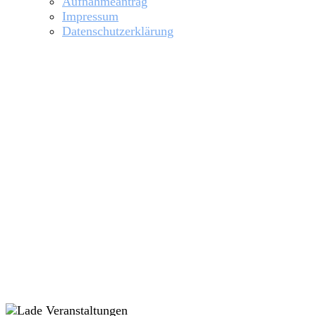
Aufnahmeantrag
Impressum
Datenschutzerklärung
Hochwasser