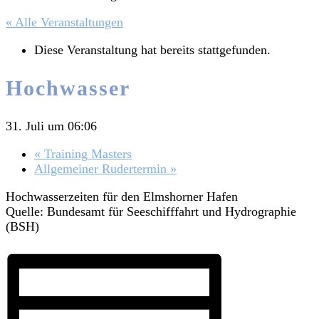
« Alle Veranstaltungen
Diese Veranstaltung hat bereits stattgefunden.
Hochwasser
31. Juli um 06:06
«
Training Masters
Allgemeiner Rudertermin
»
Hochwasserzeiten für den Elmshorner Hafen
Quelle: Bundesamt für Seeschifffahrt und Hydrographie
(BSH)