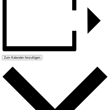
Zum Kalender hinzufügen