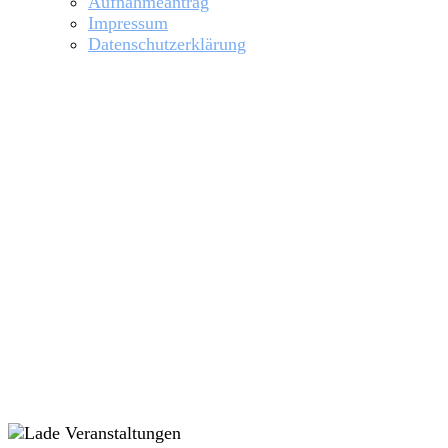
Aufnahmeantrag
Impressum
Datenschutzerklärung
Hochwasser