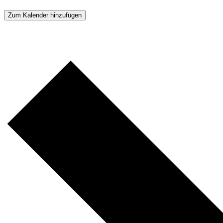
Zum Kalender hinzufügen