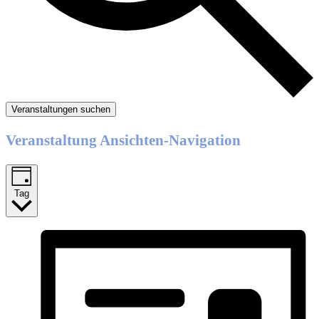
Veranstaltungen suchen
Veranstaltung Ansichten-Navigation
Tag