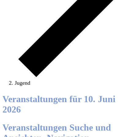
Jugend
Veranstaltungen für 10. Juni
2026
Veranstaltungen Suche und