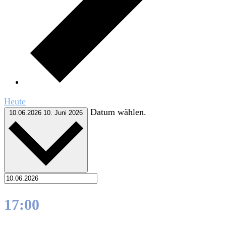
Heute
Datum wählen.
10.06.2026
10. Juni 2026
17:00