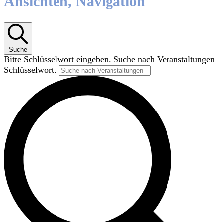
Ansichten, Navigation
Suche
Bitte Schlüsselwort eingeben. Suche nach Veranstaltungen
Schlüsselwort.