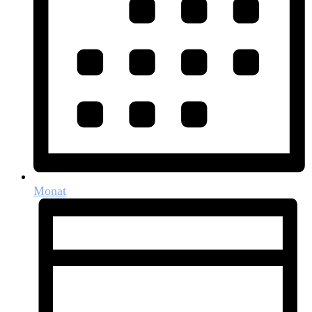
Monat