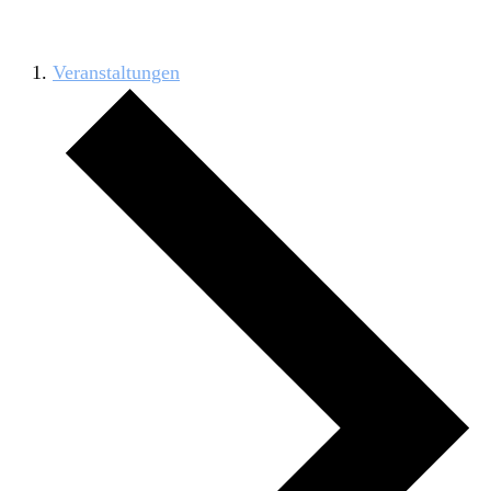
Jugend
Veranstaltungen