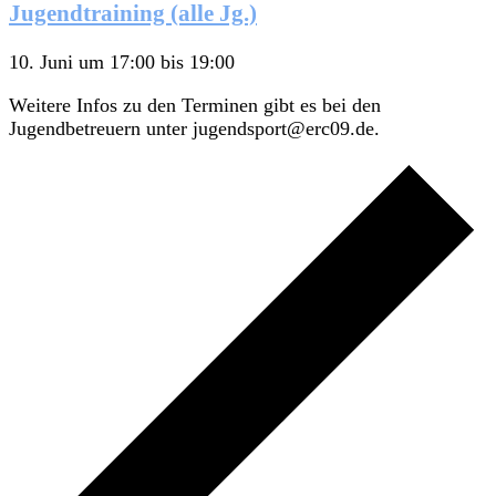
Jugendtraining (alle Jg.)
10. Juni um 17:00
bis
19:00
Weitere Infos zu den Terminen gibt es bei den
Jugendbetreuern unter jugendsport@erc09.de.