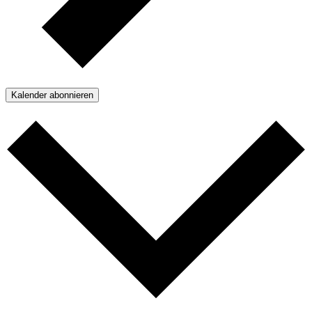
Kalender abonnieren