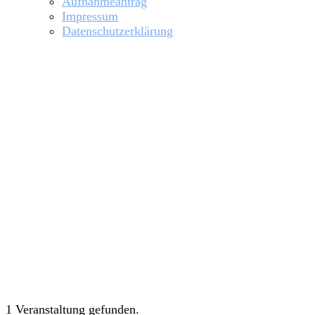
Aufnahmeantrag
Impressum
Datenschutzerklärung
Veranstaltungen
1 Veranstaltung gefunden.