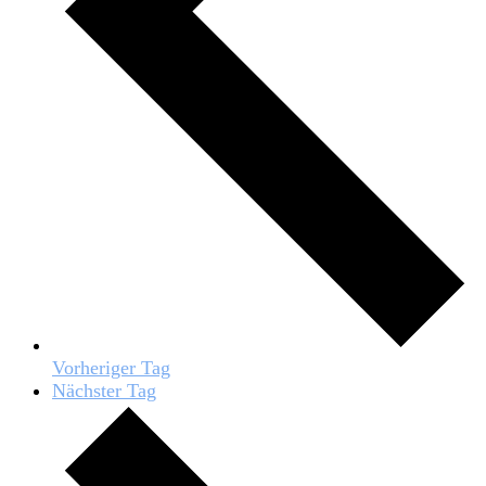
Vorheriger Tag
Nächster Tag