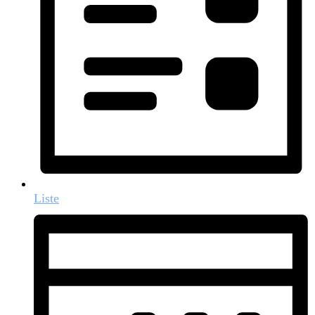
Liste